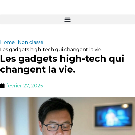
Home
Non classé
Les gadgets high-tech qui changent la vie.
Les gadgets high-tech qui
changent la vie.
février 27, 2025