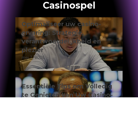
Casinospel
Optimaliseer uw casino-
ervaring: Strategie,
verantwoordelijkheid en
plezier
mei 7, 2026
Essentiële Tips om Volledig
te Genieten van Uw Casino-
Ervaring
mei 7, 2026