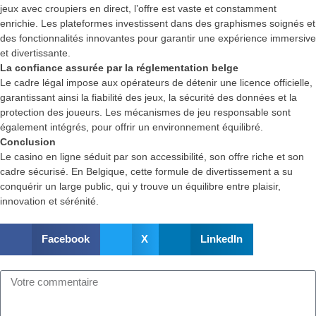
jeux avec croupiers en direct, l’offre est vaste et constamment
enrichie. Les plateformes investissent dans des graphismes soignés et
des fonctionnalités innovantes pour garantir une expérience immersive
et divertissante.
La confiance assurée par la réglementation belge
Le cadre légal impose aux opérateurs de détenir une licence officielle,
garantissant ainsi la fiabilité des jeux, la sécurité des données et la
protection des joueurs. Les mécanismes de jeu responsable sont
également intégrés, pour offrir un environnement équilibré.
Conclusion
Le casino en ligne séduit par son accessibilité, son offre riche et son
cadre sécurisé. En Belgique, cette formule de divertissement a su
conquérir un large public, qui y trouve un équilibre entre plaisir,
innovation et sérénité.
Facebook
X
LinkedIn