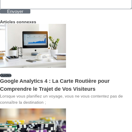
Envoyer
Articles connexes
Guides
Google Analytics 4 : La Carte Routière pour
Comprendre le Trajet de Vos Visiteurs
Lorsque vous planifiez un voyage, vous ne vous contentez pas de
connaître la destination ;